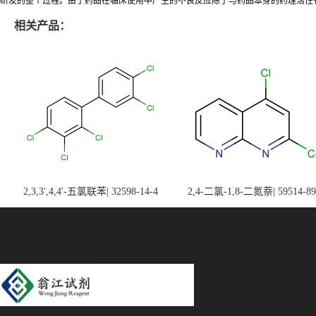
研发的整个过程。由于药品在临床使用中产生的不良反应除了与药品本身的药理活性有
相关产品：
2,3,3',4,4'-五氯联苯| 32598-14-4
2,4-二氯-1,8-二氮萘| 59514-89