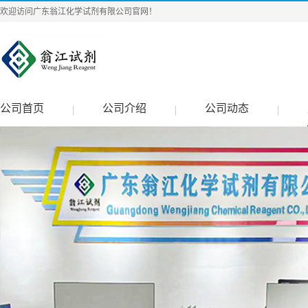
欢迎访问广东翁江化学试剂有限公司官网！
公司首页
公司介绍
公司动态
|
|
|