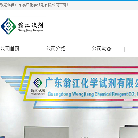
欢迎访问广东翁江化学试剂有限公司官网！
公司首页
公司介绍
公司动态
|
|
|