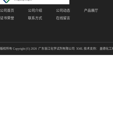
公司首页
公司介绍
公司动态
产品展厅
证书荣誉
联系方式
在线留言
版权所有 Copyright (©) 2026
广东翁江化学试剂有限公司
XML
技术支持：
盖德化工