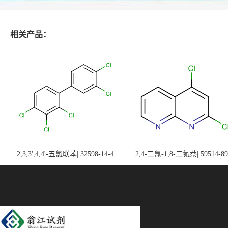
相关产品：
2,3,3',4,4'-五氯联苯| 32598-14-4
2,4-二氯-1,8-二氮萘| 59514-89