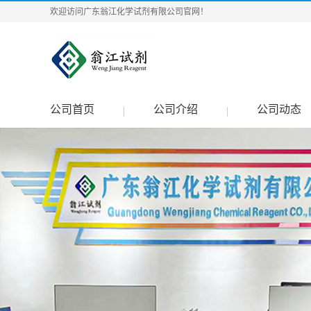
欢迎访问广东翁江化学试剂有限公司官网！
公司首页
公司介绍
公司动态
|
|