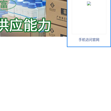
手机访问官网