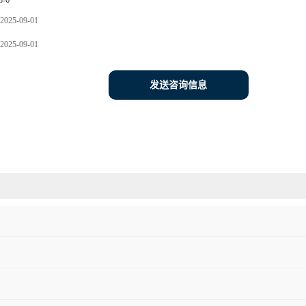
8-6
2025-09-01
2025-09-01
发送咨询信息