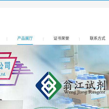
产品展厅
证书荣誉
联系方式
|
|
|