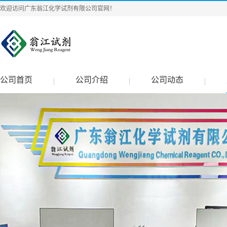
欢迎访问广东翁江化学试剂有限公司官网！
公司首页
公司介绍
公司动态
|
|
|