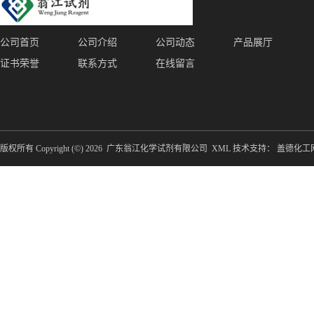
公司首页
公司介绍
公司动态
产品展厅
证书荣誉
联系方式
在线留言
版权所有 Copyright (©) 2026
广东翁江化学试剂有限公司
XML
技术支持：
盖德化工