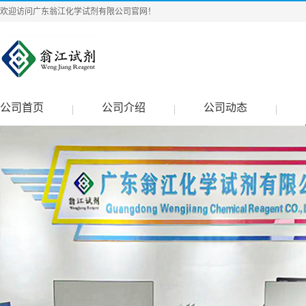
欢迎访问广东翁江化学试剂有限公司官网！
公司首页
公司介绍
公司动态
|
|
|