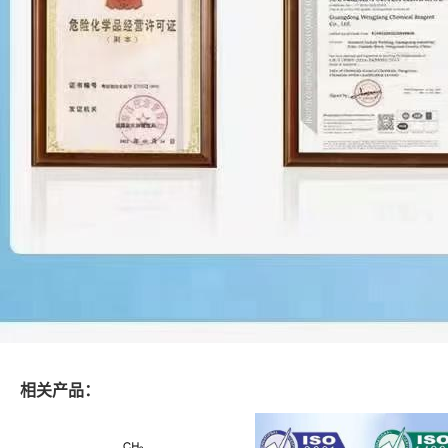
相关产品：