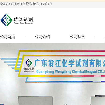
欢迎访问广东翁江化学试剂有限公司官网！
公司首页
公司介绍
公司动态
|
|
|