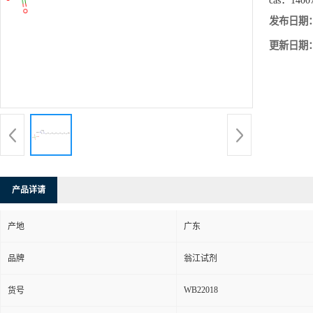
cas：
1400
发布日期
更新日期
产品详请
产地
广东
品牌
翁江试剂
WB22018
货号