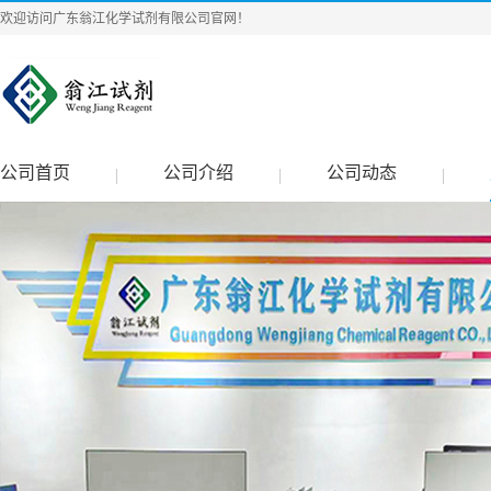
欢迎访问广东翁江化学试剂有限公司官网！
公司首页
公司介绍
公司动态
|
|
|