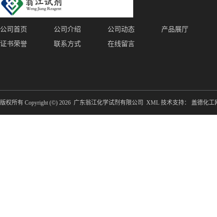
公司首页
公司介绍
公司动态
产品展厅
证书荣誉
联系方式
在线留言
版权所有 Copyright (©) 2026
广东翁江化学试剂有限公司
XML
技术支持：
盖德化工