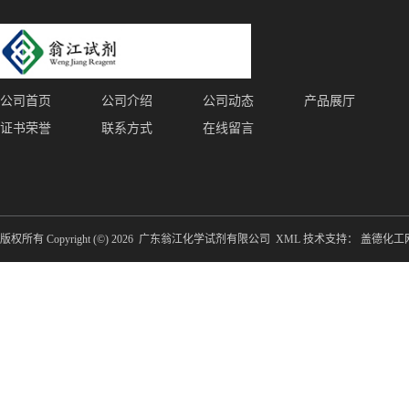
公司首页
公司介绍
公司动态
产品展厅
证书荣誉
联系方式
在线留言
版权所有 Copyright (©) 2026
广东翁江化学试剂有限公司
XML
技术支持：
盖德化工