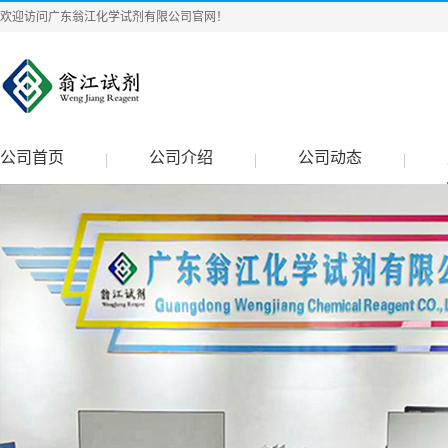
欢迎访问广东翁江化学试剂有限公司官网！
公司首页
公司介绍
公司动态
|
|
|