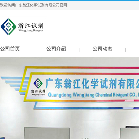
欢迎访问广东翁江化学试剂有限公司官网！
公司首页
公司介绍
公司动态
|
|
|