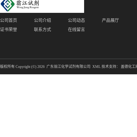
公司首页
公司介绍
公司动态
产品展厅
证书荣誉
联系方式
在线留言
版权所有 Copyright (©) 2026
广东翁江化学试剂有限公司
XML
技术支持：
盖德化工