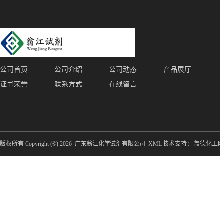
公司首页
公司介绍
公司动态
产品展厅
证书荣誉
联系方式
在线留言
版权所有 Copyright (©) 2026
广东翁江化学试剂有限公司
XML
技术支持：
盖德化工