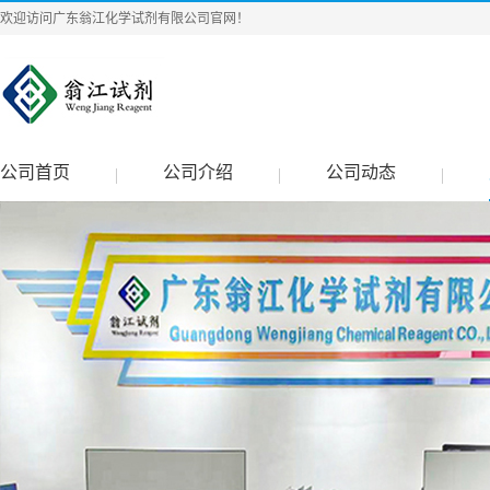
欢迎访问广东翁江化学试剂有限公司官网！
公司首页
公司介绍
公司动态
|
|
|