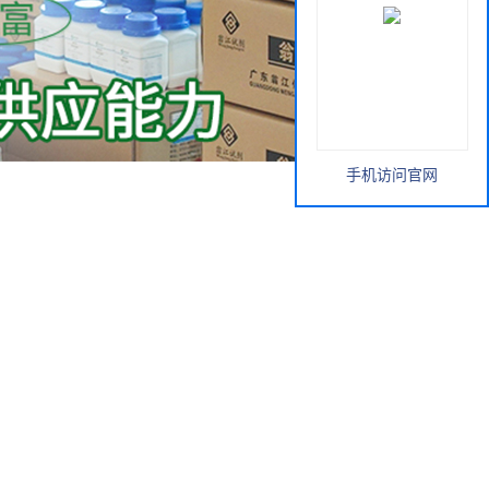
手机访问官网