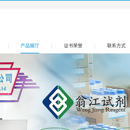
产品展厅
证书荣誉
联系方式
|
|
|