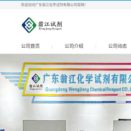
欢迎访问广东翁江化学试剂有限公司官网！
公司首页
公司介绍
公司动态
|
|