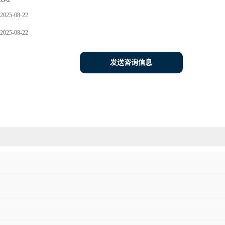
55-2
2025-08-22
2025-08-22
发送咨询信息