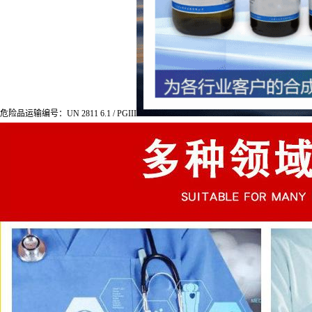
危险品运输编号：UN 2811 6.1 / PGIII