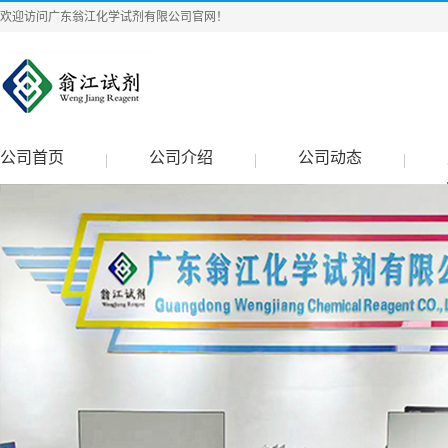
欢迎访问广东翁江化学试剂有限公司官网！
公司首页
公司介绍
公司动态
|
|
|