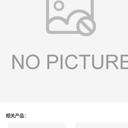
相关产品：