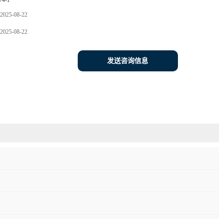
74-1
2025-08-22
2025-08-22
发送咨询信息