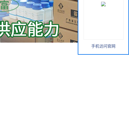
手机访问官网