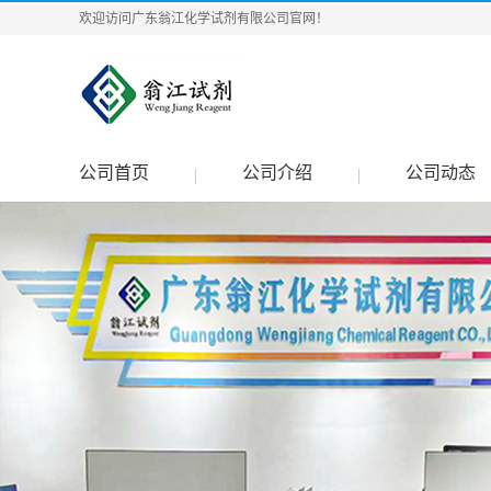
欢迎访问广东翁江化学试剂有限公司官网！
公司首页
公司介绍
公司动态
|
|