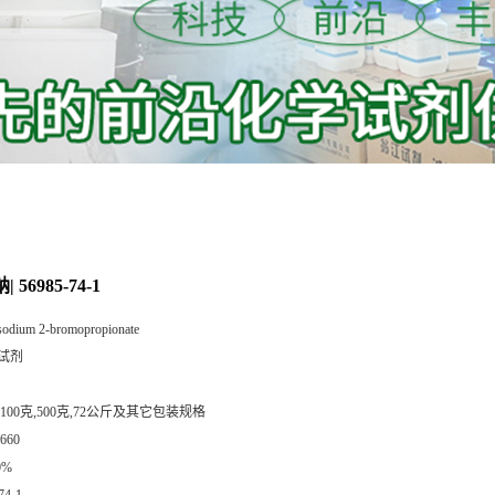
 56985-74-1
sodium 2-bromopropionate
试剂
,100克,500克,72公斤及其它包装规格
660
0%