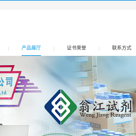
产品展厅
证书荣誉
联系方式
|
|
|