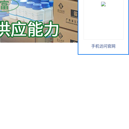
手机访问官网