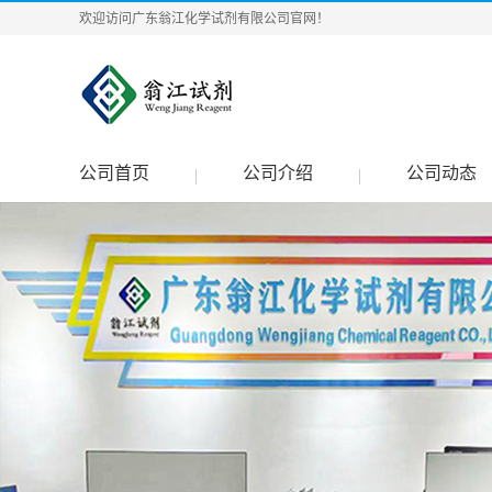
欢迎访问广东翁江化学试剂有限公司官网！
公司首页
公司介绍
公司动态
|
|