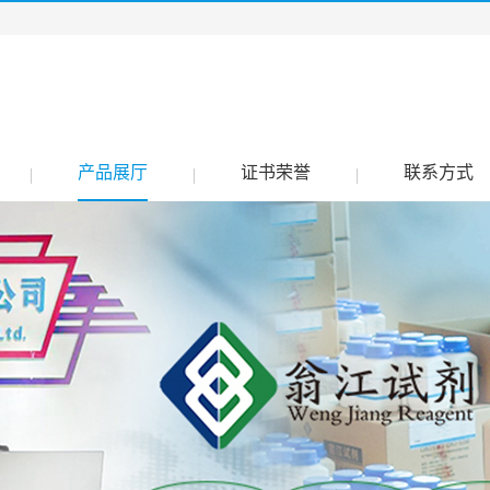
产品展厅
证书荣誉
联系方式
|
|
|