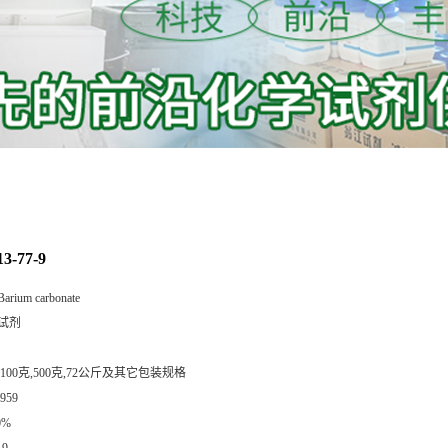
3-77-9
Barium carbonate
试剂
,100克,500克,72公斤及其它包装规格
959
0%