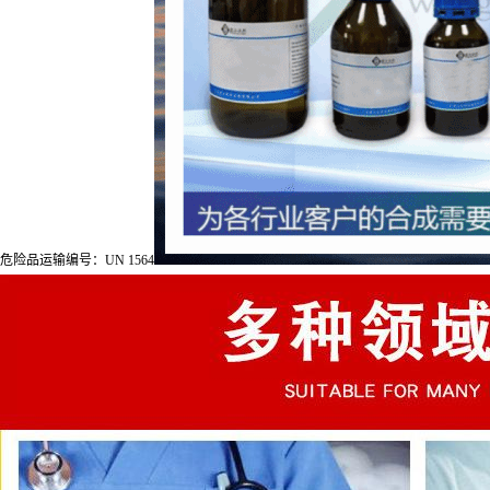
危险品运输编号：UN 1564