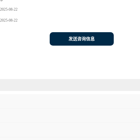
-9
2025-08-22
2025-08-22
发送咨询信息