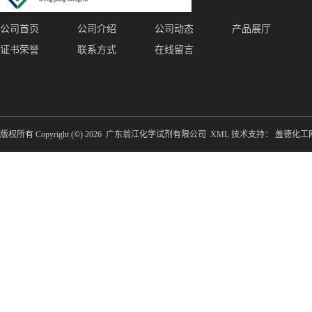
公司首页
公司介绍
公司动态
产品展厅
证书荣誉
联系方式
在线留言
版权所有 Copyright (©) 2026
广东翁江化学试剂有限公司
XML
技术支持：
盖德化工