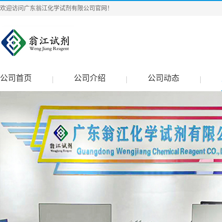
欢迎访问广东翁江化学试剂有限公司官网！
公司首页
公司介绍
公司动态
|
|
|