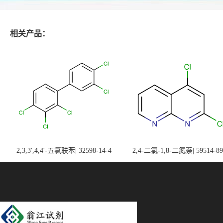
相关产品：
2,3,3',4,4'-五氯联苯| 32598-14-4
2,4-二氯-1,8-二氮萘| 59514-89