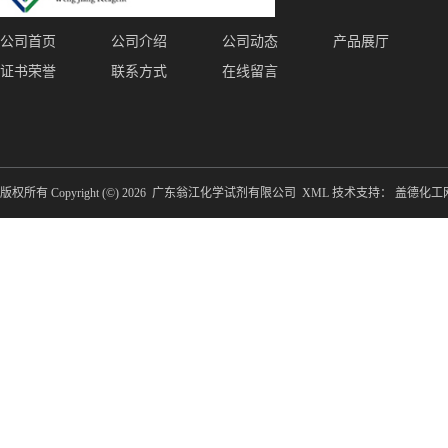
公司首页
公司介绍
公司动态
产品展厅
证书荣誉
联系方式
在线留言
版权所有 Copyright (©) 2026
广东翁江化学试剂有限公司
XML
技术支持：
盖德化工