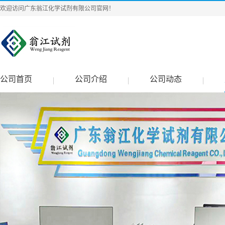
欢迎访问广东翁江化学试剂有限公司官网！
公司首页
公司介绍
公司动态
|
|
|