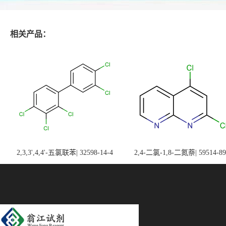
相关产品：
2,3,3',4,4'-五氯联苯| 32598-14-4
2,4-二氯-1,8-二氮萘| 59514-89