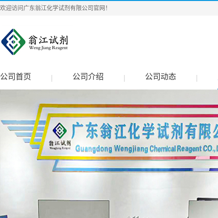
欢迎访问广东翁江化学试剂有限公司官网！
公司首页
公司介绍
公司动态
|
|
|