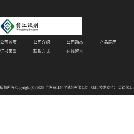
公司首页
公司介绍
公司动态
产品展厅
证书荣誉
联系方式
在线留言
版权所有 Copyright (©) 2026
广东翁江化学试剂有限公司
XML
技术支持：
盖德化工