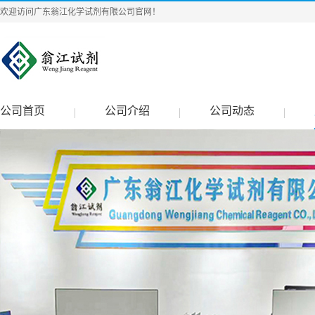
欢迎访问广东翁江化学试剂有限公司官网！
公司首页
公司介绍
公司动态
|
|
|