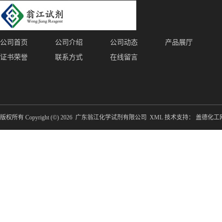
公司首页
公司介绍
公司动态
产品展厅
证书荣誉
联系方式
在线留言
版权所有 Copyright (©) 2026
广东翁江化学试剂有限公司
XML
技术支持：
盖德化工