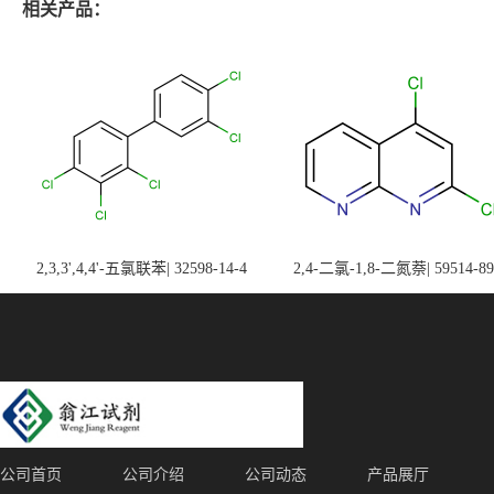
相关产品：
2,3,3',4,4'-五氯联苯| 32598-14-4
2,4-二氯-1,8-二氮萘| 59514-89
公司首页
公司介绍
公司动态
产品展厅