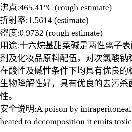
沸点:465.41°C (rough estimate)
折射率:1.5614 (estimate)
密度:0.9732 (rough estimate)
用途:十六烷基甜菜碱是两性离子
剂及化妆品原料配伍，对次氯酸钠稳
在酸性及碱性条件下均具有优良的
生物降解性好，具有优良的去污杀
性。
安全说明:A poison by intraperitoneal r
heated to decomposition it emits toxi