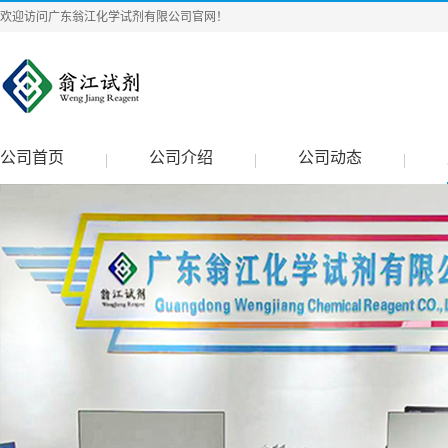
欢迎访问广东翁江化学试剂有限公司官网！
公司首页
公司介绍
公司动态
|
|
|