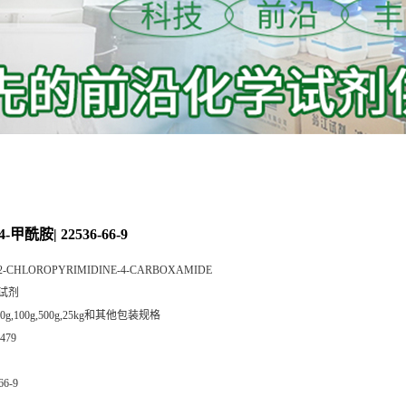
-甲酰胺| 22536-66-9
2-CHLOROPYRIMIDINE-4-CARBOXAMIDE
试剂
,50g,100g,500g,25kg和其他包装规格
479
66-9