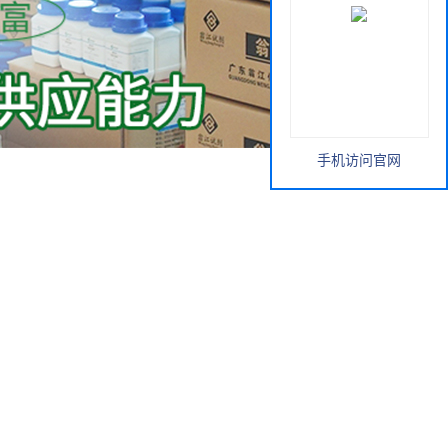
手机访问官网