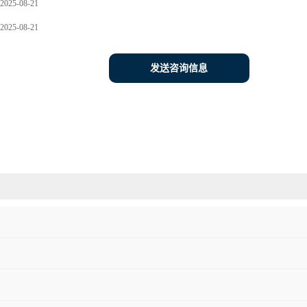
2025-08-21
2025-08-21
发送咨询信息