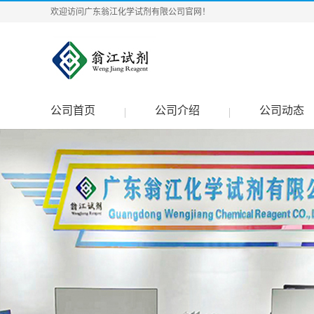
欢迎访问广东翁江化学试剂有限公司官网！
公司首页
公司介绍
公司动态
|
|