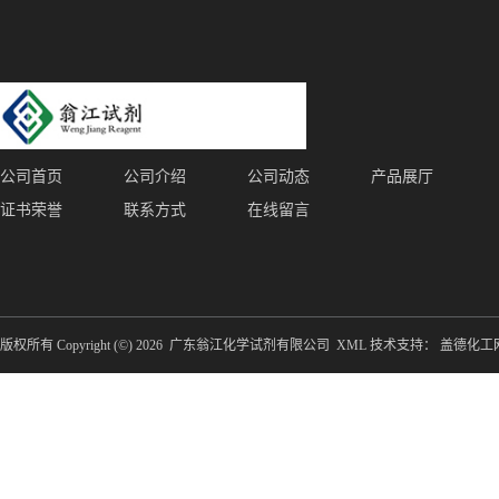
公司首页
公司介绍
公司动态
产品展厅
证书荣誉
联系方式
在线留言
版权所有 Copyright (©) 2026
广东翁江化学试剂有限公司
XML
技术支持：
盖德化工