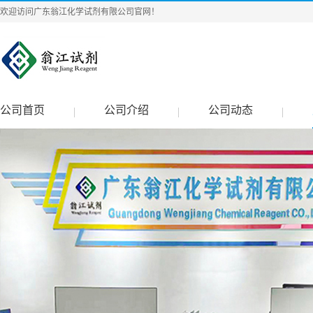
欢迎访问广东翁江化学试剂有限公司官网！
公司首页
公司介绍
公司动态
|
|
|