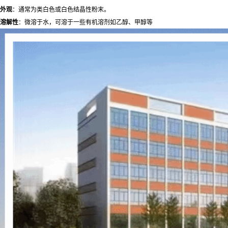
外观
：通常为类白色或白色结晶性粉末。
溶解性
：微溶于水，可溶于一些有机溶剂如乙醇、甲醇等