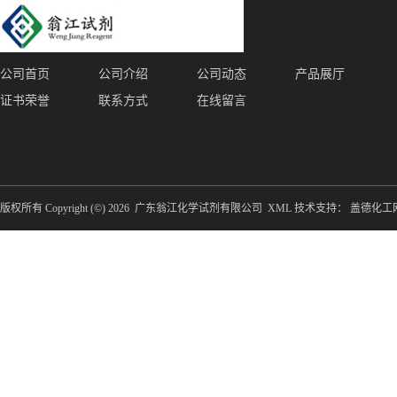
公司首页
公司介绍
公司动态
产品展厅
证书荣誉
联系方式
在线留言
版权所有 Copyright (©) 2026
广东翁江化学试剂有限公司
XML
技术支持：
盖德化工