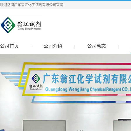
欢迎访问广东翁江化学试剂有限公司官网！
公司首页
公司介绍
公司动态
|
|
|