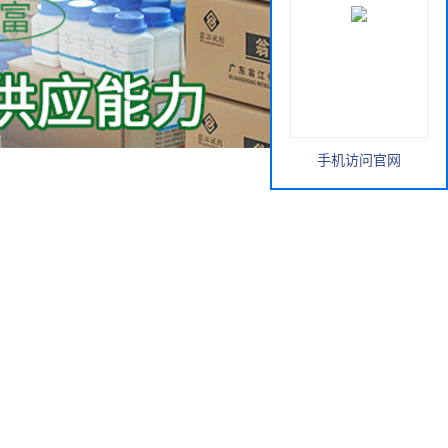
手机访问官网