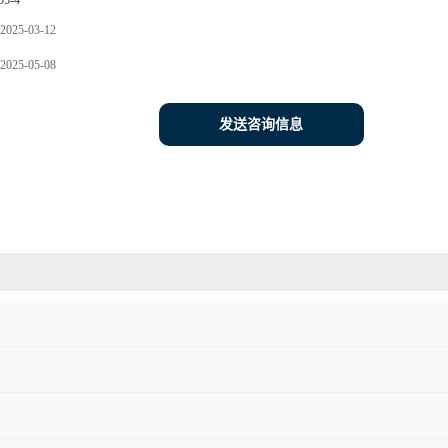
05-4
2025-03-12
2025-05-08
发送咨询信息