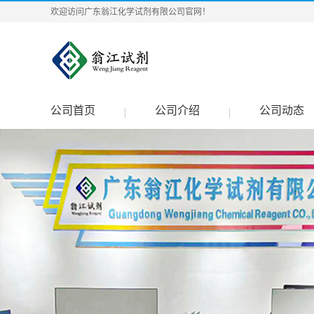
欢迎访问广东翁江化学试剂有限公司官网！
公司首页
公司介绍
公司动态
|
|