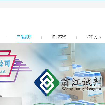
产品展厅
证书荣誉
联系方式
|
|
|