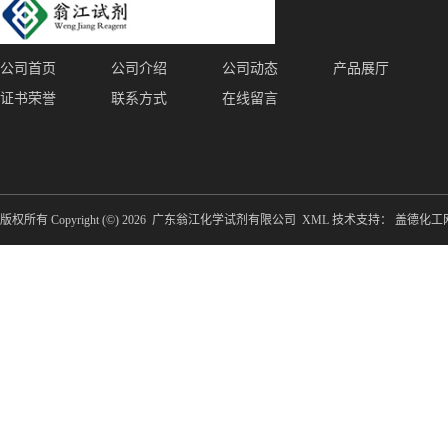
公司首页
公司介绍
公司动态
产品展厅
证书荣誉
联系方式
在线留言
版权所有 Copyright (©) 2026
广东翁江化学试剂有限公司
XML
技术支持：
盖德化工