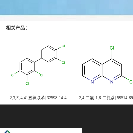
相关产品：
2,3,3',4,4'-五氯联苯| 32598-14-4
2,4-二氯-1,8-二氮萘| 59514-89