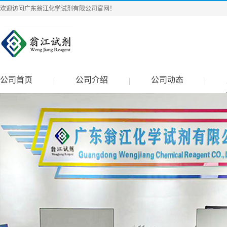
欢迎访问广东翁江化学试剂有限公司官网！
公司首页
公司介绍
公司动态
|
|
|