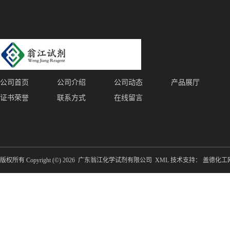
公司首页
公司介绍
公司动态
产品展厅
证书荣誉
联系方式
在线留言
版权所有 Copyright (©) 2026
广东翁江化学试剂有限公司
XML
技术支持：
盖德化工