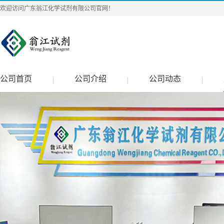
欢迎访问广东翁江化学试剂有限公司官网！
公司首页
公司介绍
公司动态
|
|
|