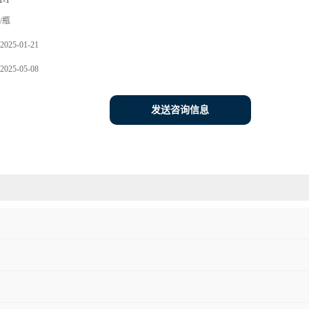
1-1
/瓶
2025-01-21
2025-05-08
发送咨询信息