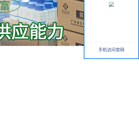
手机访问官网