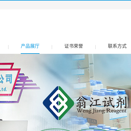
产品展厅
证书荣誉
联系方式
|
|
|