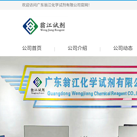
欢迎访问广东翁江化学试剂有限公司官网！
公司首页
公司介绍
公司动态
|
|