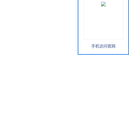
手机访问官网