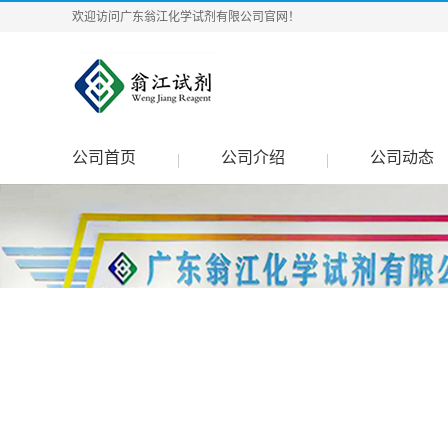
欢迎访问广东翁江化学试剂有限公司官网！
公司首页
公司介绍
公司动态
|
|