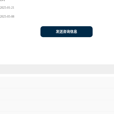
85-1
2025-01-21
2025-05-08
发送咨询信息