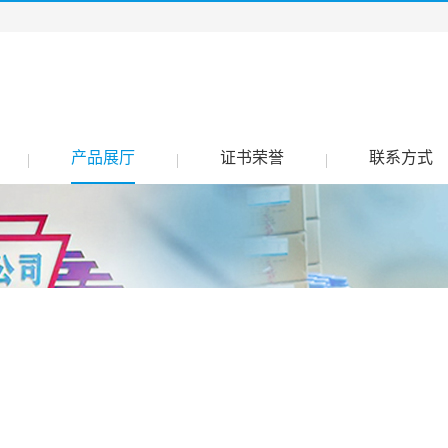
产品展厅
证书荣誉
联系方式
|
|
|