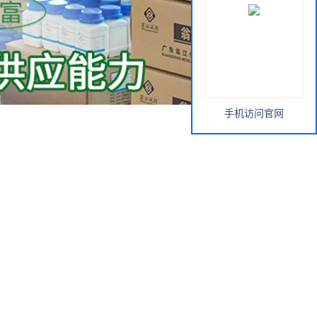
手机访问官网