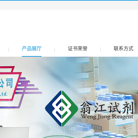
产品展厅
证书荣誉
联系方式
|
|
|