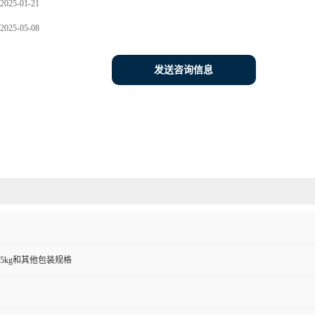
2025-01-21
2025-05-08
发送咨询信息
00g,25kg和其他包装规格