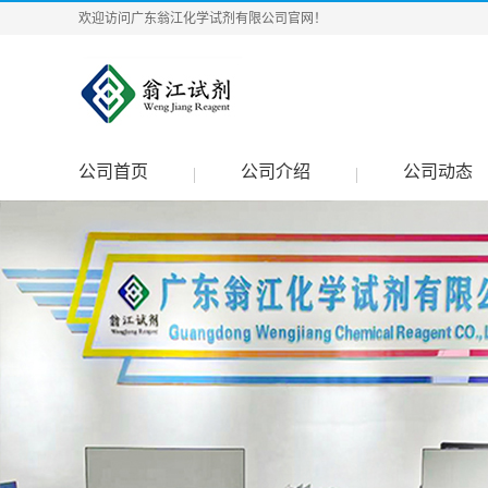
欢迎访问广东翁江化学试剂有限公司官网！
公司首页
公司介绍
公司动态
|
|