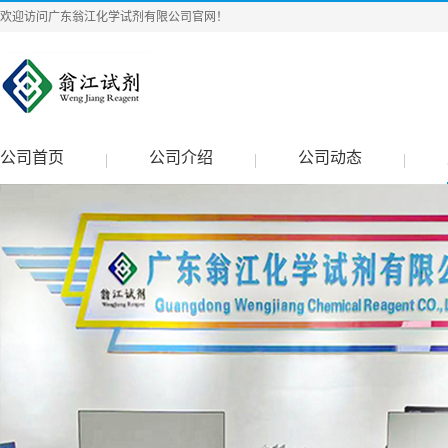
欢迎访问广东翁江化学试剂有限公司官网！
公司首页
公司介绍
公司动态
|
|
|