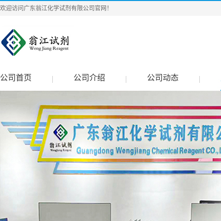
欢迎访问广东翁江化学试剂有限公司官网！
公司首页
公司介绍
公司动态
|
|
|