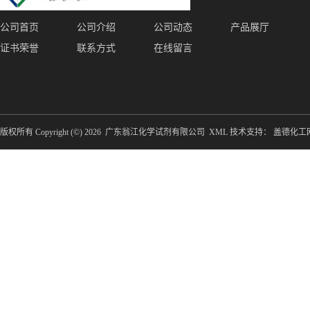
公司首页
公司介绍
公司动态
产品展厅
证书荣誉
联系方式
在线留言
版权所有 Copyright (©) 2026
广东翁江化学试剂有限公司
XML
技术支持：
盖德化工