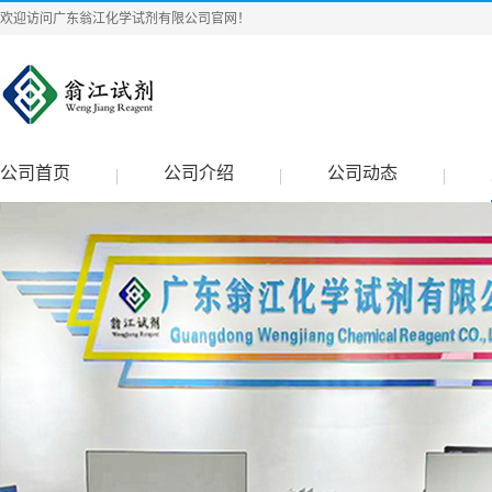
欢迎访问广东翁江化学试剂有限公司官网！
公司首页
公司介绍
公司动态
|
|
|