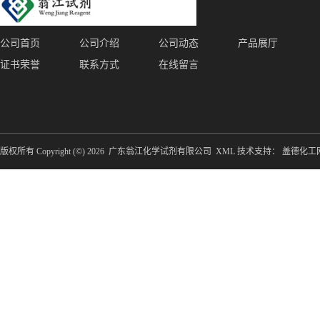
公司首页
公司介绍
公司动态
产品展厅
证书荣誉
联系方式
在线留言
版权所有 Copyright (©) 2026
广东翁江化学试剂有限公司
XML
技术支持：
盖德化工