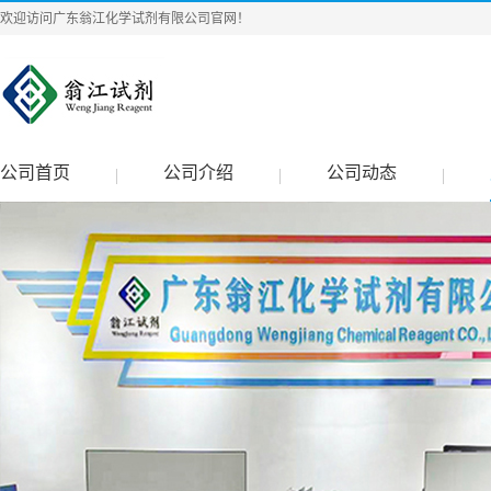
欢迎访问广东翁江化学试剂有限公司官网！
公司首页
公司介绍
公司动态
|
|
|