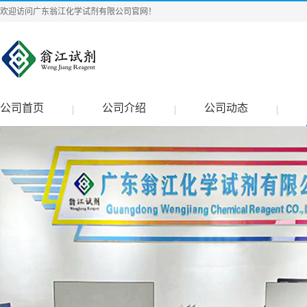
欢迎访问广东翁江化学试剂有限公司官网！
公司首页
公司介绍
公司动态
|
|
|