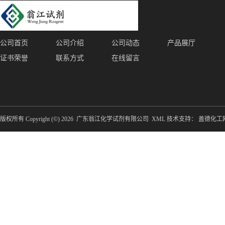
公司首页
公司介绍
公司动态
产品展厅
证书荣誉
联系方式
在线留言
版权所有 Copyright (©) 2026
广东翁江化学试剂有限公司
XML
技术支持：
盖德化工