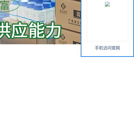
手机访问官网