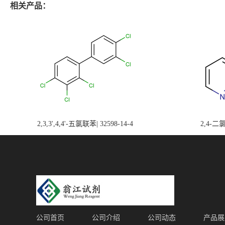
相关产品：
2,3,3',4,4'-五氯联苯| 32598-14-4
2,4-二氯
公司首页
公司介绍
公司动态
产品展