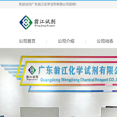
欢迎访问广东翁江化学试剂有限公司官网！
公司首页
公司介绍
公司动态
|
|