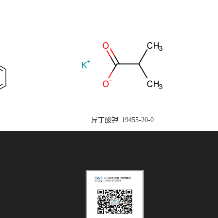
异丁酸钾| 19455-20-0