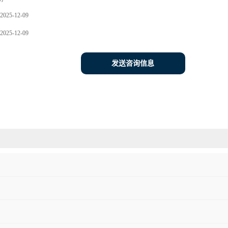
-7
2025-12-09
2025-12-09
发送咨询信息