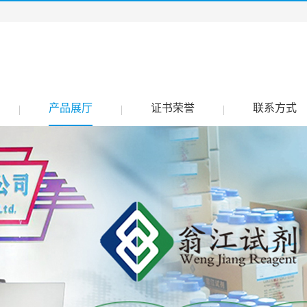
产品展厅
证书荣誉
联系方式
|
|
|