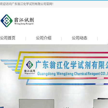
欢迎访问广东翁江化学试剂有限公司官网！
公司首页
公司介绍
公司动态
|
|
|