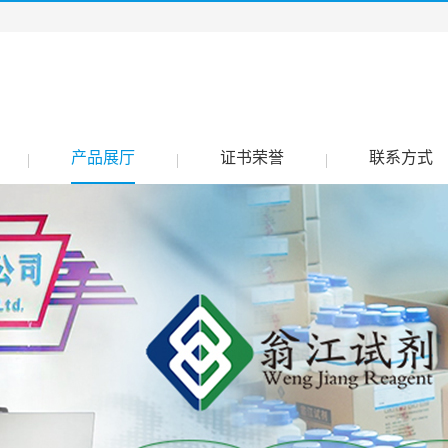
产品展厅
证书荣誉
联系方式
|
|
|