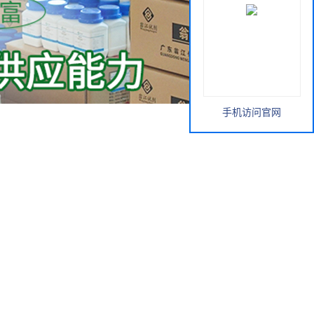
手机访问官网