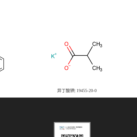
异丁酸钾| 19455-20-0