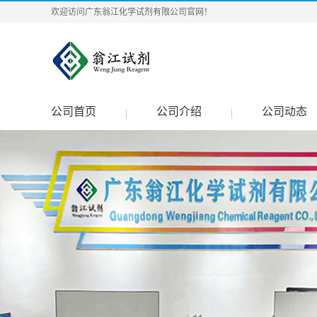
欢迎访问广东翁江化学试剂有限公司官网！
公司首页
公司介绍
公司动态
|
|