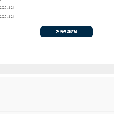
-3
2025-11-24
2025-11-24
发送咨询信息