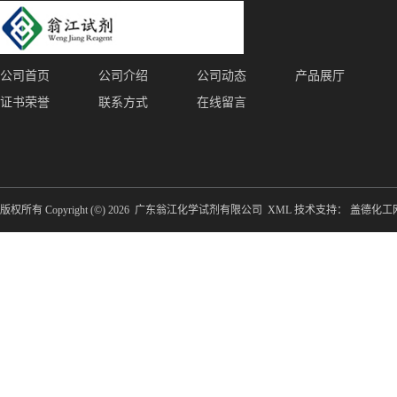
公司首页
公司介绍
公司动态
产品展厅
证书荣誉
联系方式
在线留言
版权所有 Copyright (©) 2026
广东翁江化学试剂有限公司
XML
技术支持：
盖德化工