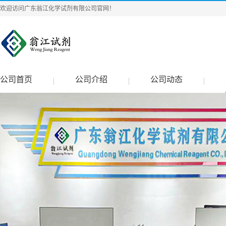
欢迎访问广东翁江化学试剂有限公司官网！
公司首页
公司介绍
公司动态
|
|
|