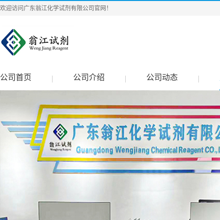
欢迎访问广东翁江化学试剂有限公司官网！
公司首页
公司介绍
公司动态
|
|
|