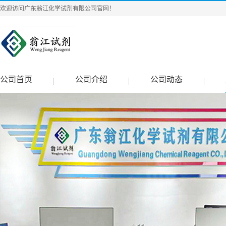
欢迎访问广东翁江化学试剂有限公司官网！
公司首页
公司介绍
公司动态
|
|
|