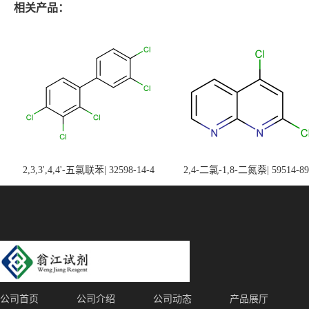
相关产品：
2,3,3',4,4'-五氯联苯| 32598-14-4
2,4-二氯-1,8-二氮萘| 59514-89
公司首页
公司介绍
公司动态
产品展厅