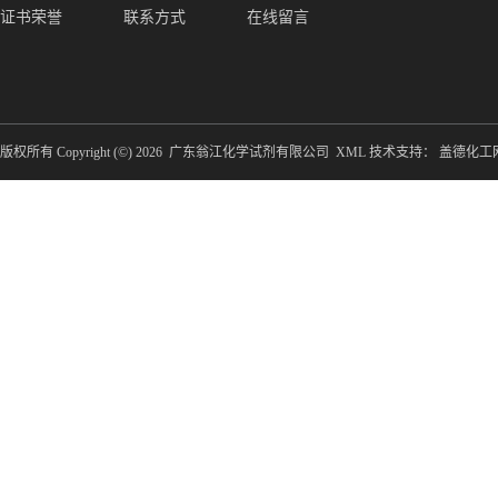
证书荣誉
联系方式
在线留言
版权所有 Copyright (©) 2026
广东翁江化学试剂有限公司
XML
技术支持：
盖德化工