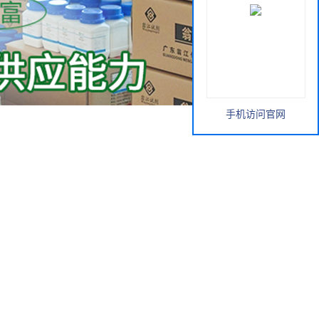
手机访问官网