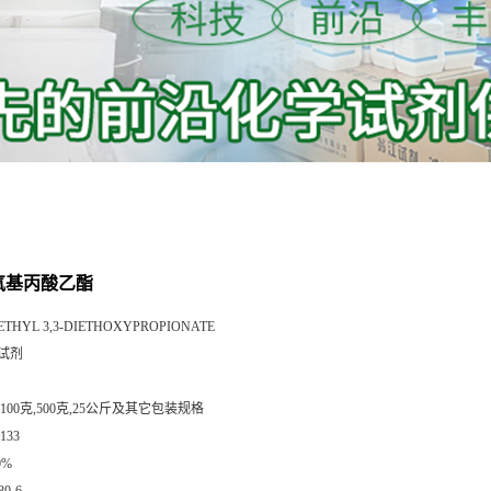
乙氧基丙酸乙酯
ETHYL 3,3-DIETHOXYPROPIONATE
试剂
,100克,500克,25公斤及其它包装规格
133
0%