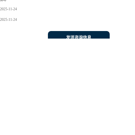
80-6
2025-11-24
2025-11-24
发送咨询信息