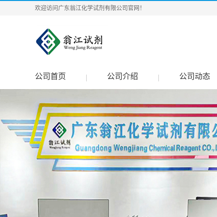
欢迎访问广东翁江化学试剂有限公司官网！
公司首页
公司介绍
公司动态
|
|