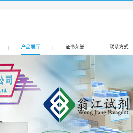
产品展厅
证书荣誉
联系方式
|
|
|