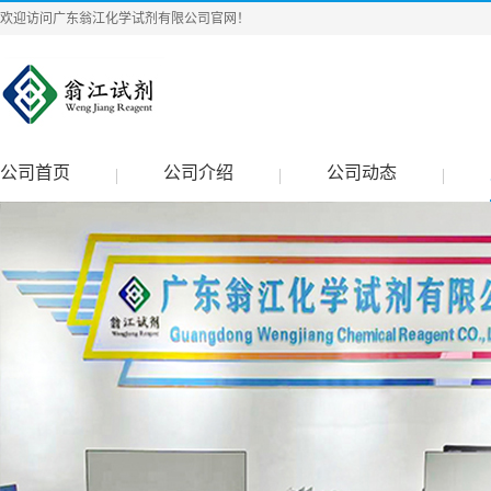
欢迎访问广东翁江化学试剂有限公司官网！
公司首页
公司介绍
公司动态
|
|
|