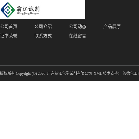
公司首页
公司介绍
公司动态
产品展厅
证书荣誉
联系方式
在线留言
版权所有 Copyright (©) 2026
广东翁江化学试剂有限公司
XML
技术支持：
盖德化工