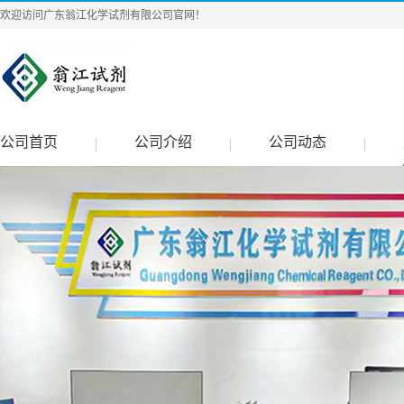
欢迎访问广东翁江化学试剂有限公司官网！
公司首页
公司介绍
公司动态
|
|
|