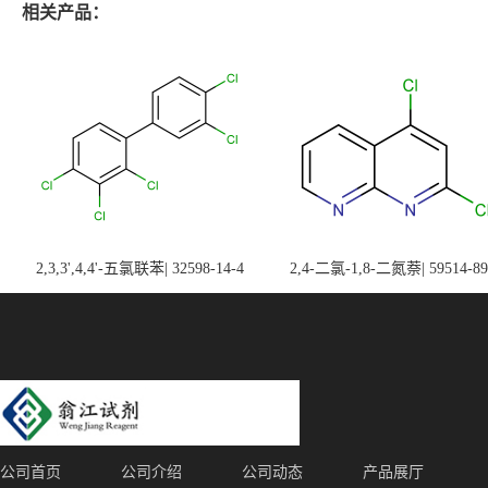
相关产品：
2,3,3',4,4'-五氯联苯| 32598-14-4
2,4-二氯-1,8-二氮萘| 59514-89
公司首页
公司介绍
公司动态
产品展厅