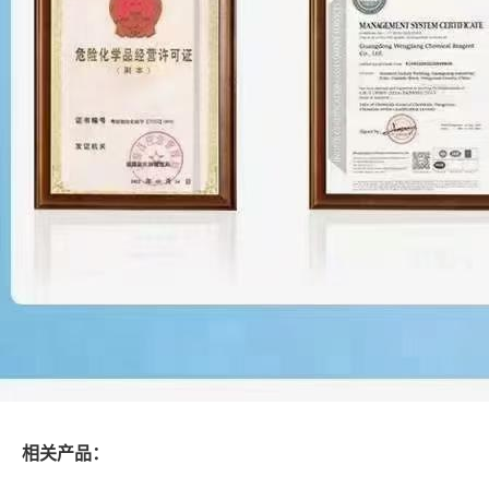
相关产品：