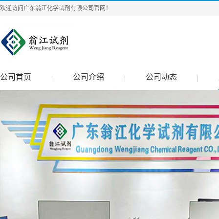
欢迎访问广东翁江化学试剂有限公司官网！
公司首页
公司介绍
公司动态
|
|
|