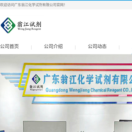
欢迎访问广东翁江化学试剂有限公司官网！
公司首页
公司介绍
公司动态
|
|
|