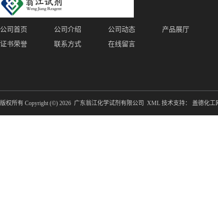
公司首页
公司介绍
公司动态
产品展厅
证书荣誉
联系方式
在线留言
版权所有 Copyright (©) 2026
广东翁江化学试剂有限公司
XML
技术支持：
盖德化工