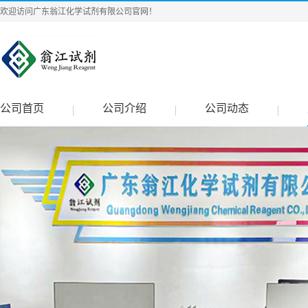
欢迎访问广东翁江化学试剂有限公司官网！
公司首页
公司介绍
公司动态
|
|
|