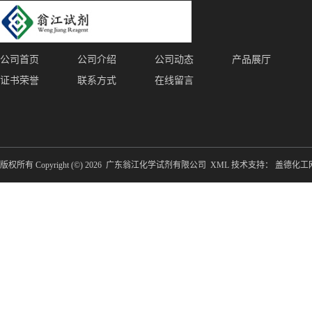
公司首页
公司介绍
公司动态
产品展厅
证书荣誉
联系方式
在线留言
版权所有 Copyright (©) 2026
广东翁江化学试剂有限公司
XML
技术支持：
盖德化工