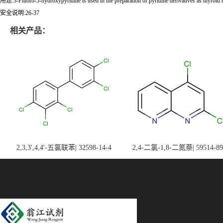
用途:3-Fluoro-5-hydroxypyridine is used in the preparation of pyridine derivatives as thyroid
安全说明:26-37
相关产品：
2,3,3',4,4'-五氯联苯| 32598-14-4
2,4-二氯-1,8-二氮萘| 59514-89