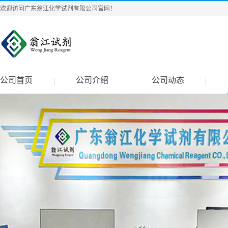
欢迎访问广东翁江化学试剂有限公司官网！
公司首页
公司介绍
公司动态
|
|
|