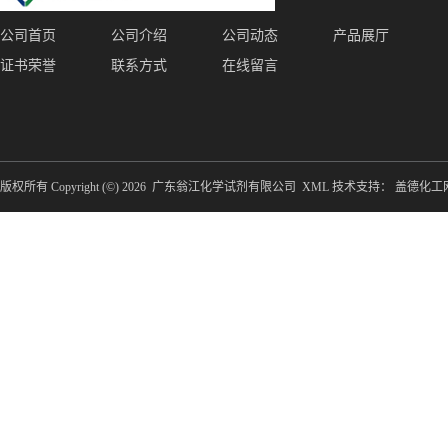
公司首页
公司介绍
公司动态
产品展厅
证书荣誉
联系方式
在线留言
版权所有 Copyright (©) 2026
广东翁江化学试剂有限公司
XML
技术支持：
盖德化工