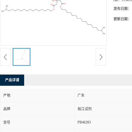
cas：
113431
发布日期：
更新日期：
产品详请
产地
广东
品牌
翁江试剂
PB46283
货号