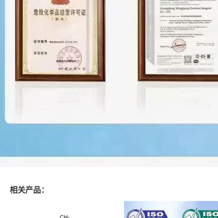
相关产品：