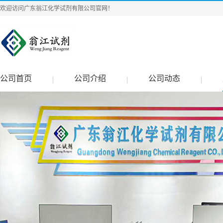
欢迎访问广东翁江化学试剂有限公司官网！
公司首页
公司介绍
公司动态
|
|
|