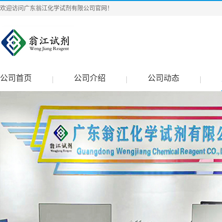
欢迎访问广东翁江化学试剂有限公司官网！
公司首页
公司介绍
公司动态
|
|
|