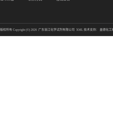
版权所有 Copyright (©) 2026
广东翁江化学试剂有限公司
XML
技术支持：
盖德化工