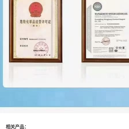
相关产品：