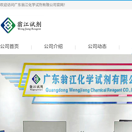
欢迎访问广东翁江化学试剂有限公司官网！
公司首页
公司介绍
公司动态
|
|
|