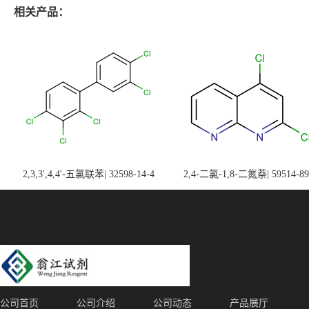
相关产品：
2,3,3',4,4'-五氯联苯| 32598-14-4
2,4-二氯-1,8-二氮萘| 59514-89
公司首页
公司介绍
公司动态
产品展厅