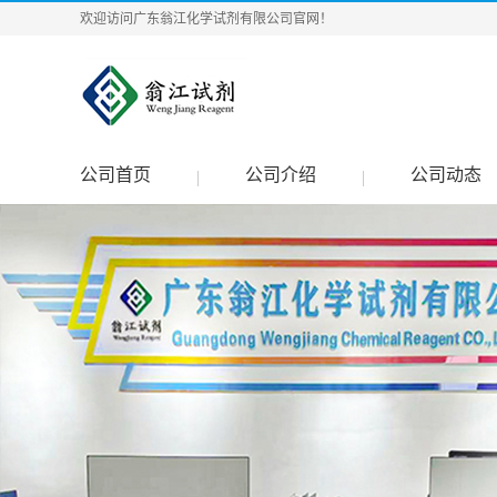
欢迎访问广东翁江化学试剂有限公司官网！
公司首页
公司介绍
公司动态
|
|