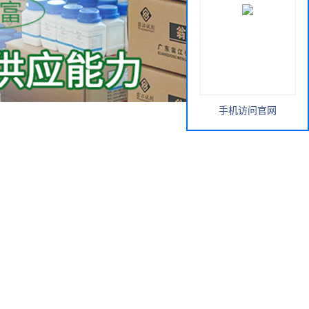
手机访问官网