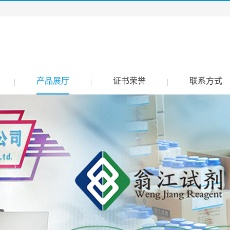
产品展厅
证书荣誉
联系方式
|
|
|