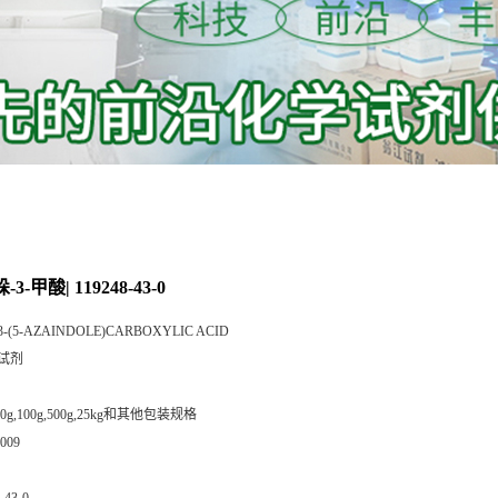
3-甲酸| 119248-43-0
3-(5-AZAINDOLE)CARBOXYLIC ACID
试剂
,50g,100g,500g,25kg和其他包装规格
009