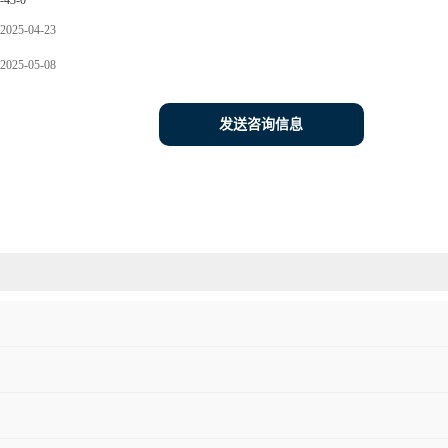
-43-0
2025-04-23
2025-05-08
发送咨询信息